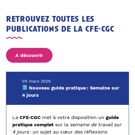
retrouvez toutes les
publications de la cfe-cgc
A découvrir
09 mars 2026
Nouveau guide pratique : Semaine sur
4 jours
La
CFE‑CGC
met à votre disposition un
guide
pratique complet
sur la
semaine de travail sur
4 jours
: un sujet au cœur des réflexions