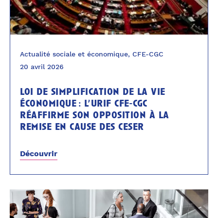
Actualité sociale et économique, CFE-CGC
20 avril 2026
loi de simplification de la vie
économique : l’urif cfe-cgc
réaffirme son opposition à la
remise en cause des ceser
Découvrir