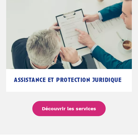
assistance et protection juridique
Découvrir les services