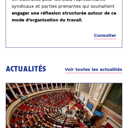
syndicaux et parties prenantes qui souhaitent
engager une réflexion structurée autour de ce
mode d’organisation du travail
.
Consulter
actualités
Voir toutes les actualités