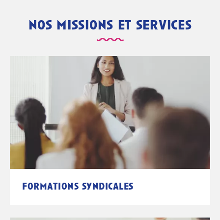
nos missions et services
formations syndicales